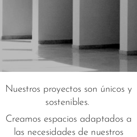
Nuestros proyectos son únicos y
sostenibles.
Creamos espacios adaptados a
las necesidades de nuestros