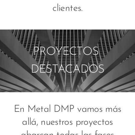
clientes.
PROYECTOS
DESTACADOS
En Metal DMP vamos más
allá, nuestros proyectos