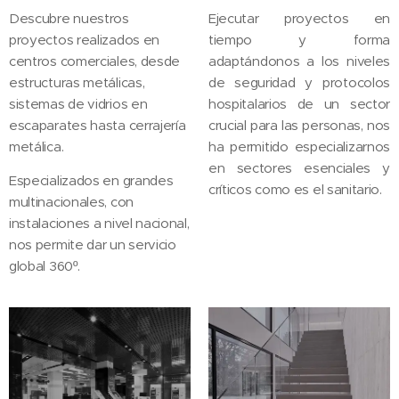
Descubre nuestros
Ejecutar proyectos en
proyectos realizados en
tiempo y forma
centros comerciales, desde
adaptándonos a los niveles
estructuras metálicas,
de seguridad y protocolos
sistemas de vidrios en
hospitalarios de un sector
escaparates hasta cerrajería
crucial para las personas, nos
metálica.
ha permitido especializarnos
en sectores esenciales y
Especializados en grandes
críticos como es el sanitario.
multinacionales, con
instalaciones a nivel nacional,
nos permite dar un servicio
global 360º.